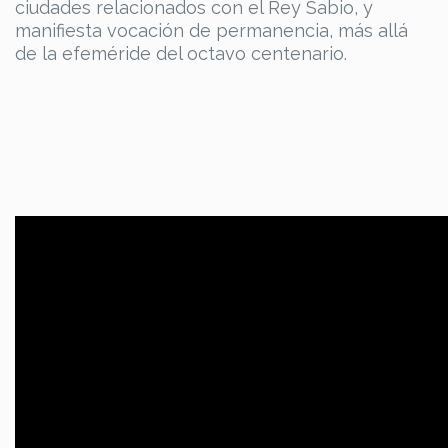
ciudades relacionados con el Rey Sabio, y
manifiesta vocación de permanencia, más allá
de la efeméride del octavo centenario.