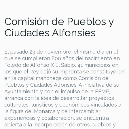
Comisión de Pueblos y
Ciudades Alfonsíes
El pasado 23 de noviembre, el mismo día en el
que se cumplieron 800 años del nacimiento en
Toledo de Alfonso X El Sabio, 41 municipios en
los que el Rey dejó su impronta se constituyeron
en la capital manchega como Comisión de
Pueblos y Ciudades Alfonsíes. A iniciativa de su
Ayuntamiento y con el impulso de la FEMP,
arranca con la idea de desarrollar proyectos
culturales, turísticos y económicos vinculados a
la figura del Monarca y de intercambiar
experiencias y colaboración, se encuentra
abierta a la incorporación de otros pueblos y