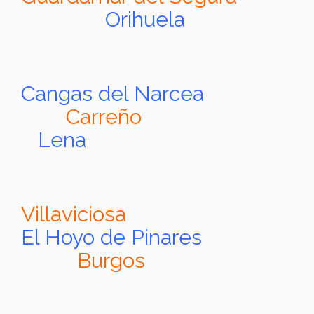
Orihuela
Cangas del Narcea
Carreño
Lena
Villaviciosa
El Hoyo de Pinares
Burgos