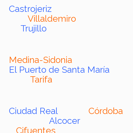
Castrojeriz
Villaldemiro
Trujillo
Medina-Sidonia
El Puerto de Santa María
Tarifa
Ciudad Real
Córdoba
Alcocer
Cifuentes